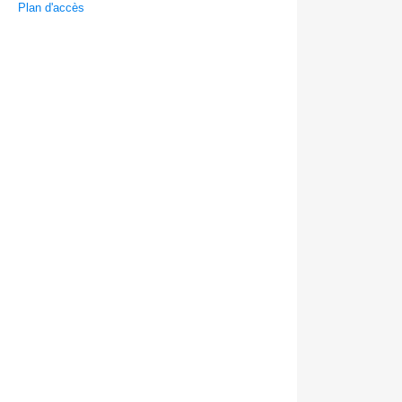
Plan d'accès