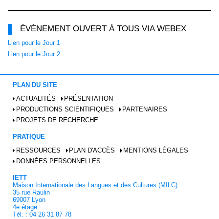
ÉVÈNEMENT OUVERT À TOUS VIA WEBEX
Lien pour le Jour 1
Lien pour le Jour 2
PLAN DU SITE
ACTUALITÉS
PRÉSENTATION
PRODUCTIONS SCIENTIFIQUES
PARTENAIRES
PROJETS DE RECHERCHE
PRATIQUE
RESSOURCES
PLAN D'ACCÈS
MENTIONS LÉGALES
DONNÉES PERSONNELLES
IETT
Maison Internationale des Langues et des Cultures (MILC)
35 rue Raulin
69007 Lyon
4e étage
Tél. : 04 26 31 87 78