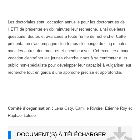
Les doctoriales sont l'occasion annuelle pour les doctorant.es de
l'IETT de présenter en dix minutes leur recherche, ainsi que leurs
questions, doutes et avancées à toute l'unité de recherche. Cette
présentation s'accompagne d'un temps d'échange de cinq minutes
avec les autres doctorant.es et chercheur.ses. Cet exercice a pour
vocation d'entraîner les jeunes chercheur.ses à se confronter à un
public non-spécialiste pour développer leur capacité à vulgariser leur
recherche tout en gardant une approche précise et approfondie.
Comité d'organisation :
Lena Osty, Camille Rivoire, Étienne Roy et
Raphaël Laloue
DOCUMENT(S) À TÉLÉCHARGER