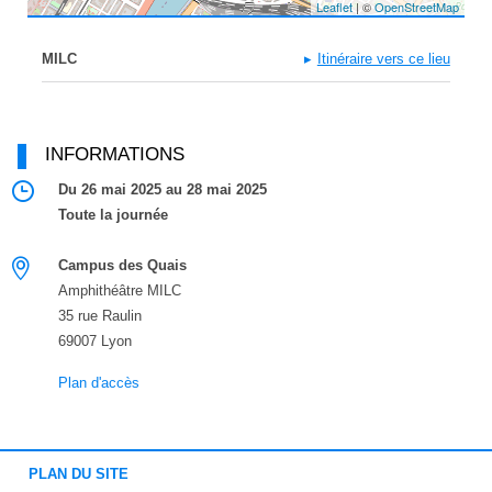
Leaflet
| ©
OpenStreetMap
MILC
Itinéraire vers ce lieu
INFORMATIONS
Du 26 mai 2025 au 28 mai 2025
Toute la journée
Campus des Quais
Amphithéâtre MILC
35 rue Raulin
69007 Lyon
Plan d'accès
PLAN DU SITE