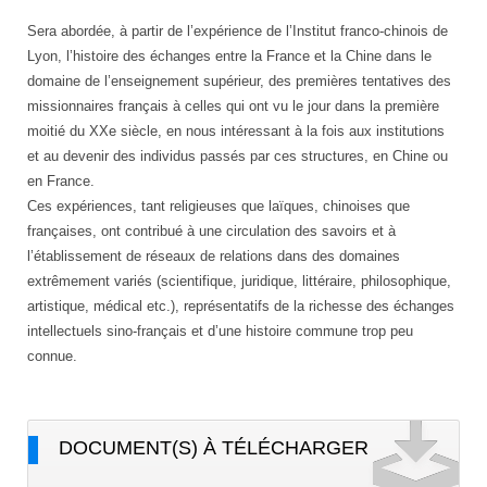
Sera abordée, à partir de l’expérience de l’Institut franco-chinois de
Lyon, l’histoire des échanges entre la France et la Chine dans le
domaine de l’enseignement supérieur, des premières tentatives des
missionnaires français à celles qui ont vu le jour dans la première
moitié du XXe siècle, en nous intéressant à la fois aux institutions
et au devenir des individus passés par ces structures, en Chine ou
en France.
Ces expériences, tant religieuses que laïques, chinoises que
françaises, ont contribué à une circulation des savoirs et à
l’établissement de réseaux de relations dans des domaines
extrêmement variés (scientifique, juridique, littéraire, philosophique,
artistique, médical etc.), représentatifs de la richesse des échanges
intellectuels sino-français et d’une histoire commune trop peu
connue.
DOCUMENT(S) À TÉLÉCHARGER