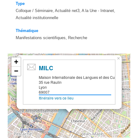
Type
Colloque / Séminaire, Actualité net3, A la Une - Intranet,
Actualité institutionnelle
Thématique
Manifestations scientifiques, Recherche
×
+
MILC
−
Maison Internationale des Langues et des Cultures
35 rue Raulin
Lyon
69007
Itinéraire vers ce lieu