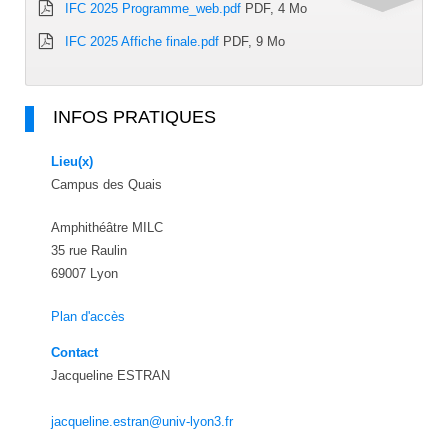
IFC 2025 Programme_web.pdf
PDF, 4 Mo
IFC 2025 Affiche finale.pdf
PDF, 9 Mo
INFOS PRATIQUES
Lieu(x)
Campus des Quais
Amphithéâtre MILC
35 rue Raulin
69007 Lyon
Plan d'accès
Contact
Jacqueline ESTRAN
jacqueline.estran@univ-lyon3.fr