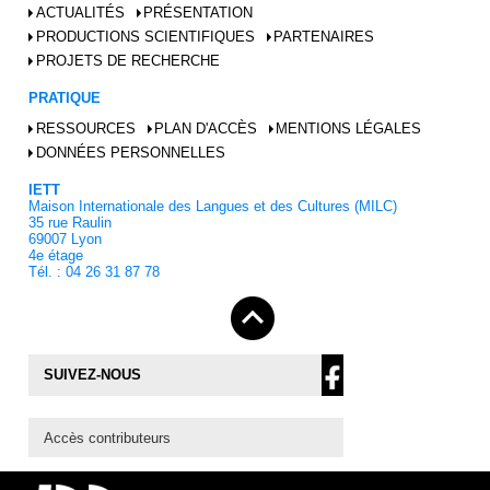
ACTUALITÉS
PRÉSENTATION
PRODUCTIONS SCIENTIFIQUES
PARTENAIRES
PROJETS DE RECHERCHE
PRATIQUE
RESSOURCES
PLAN D'ACCÈS
MENTIONS LÉGALES
DONNÉES PERSONNELLES
IETT
Maison Internationale des Langues et des Cultures (MILC)
35 rue Raulin
69007 Lyon
4e étage
Tél. : 04 26 31 87 78
SUIVEZ-NOUS
Accès contributeurs