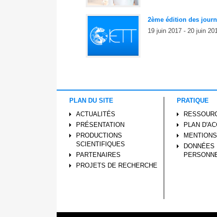
2ème édition des journ
19 juin 2017 - 20 juin 20
PLAN DU SITE
PRATIQUE
ACTUALITÉS
RESSOUR
PRÉSENTATION
PLAN D'A
PRODUCTIONS
MENTIONS
SCIENTIFIQUES
DONNÉES
PARTENAIRES
PERSONN
PROJETS DE RECHERCHE