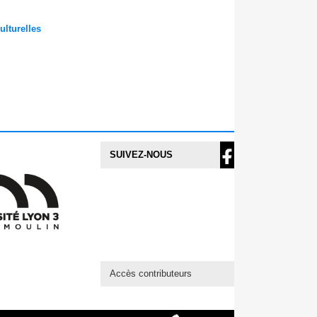
ulturelles
SUIVEZ-NOUS
Accès contributeurs